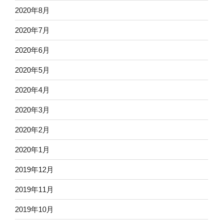
2020年8月
2020年7月
2020年6月
2020年5月
2020年4月
2020年3月
2020年2月
2020年1月
2019年12月
2019年11月
2019年10月