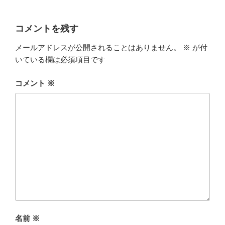
コメントを残す
メールアドレスが公開されることはありません。
※
が付
いている欄は必須項目です
コメント
※
名前
※