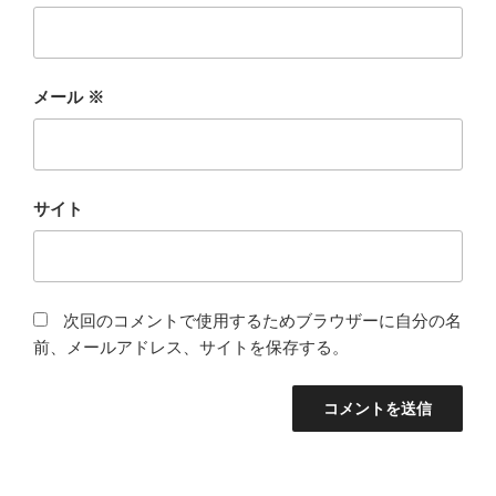
メール
※
サイト
次回のコメントで使用するためブラウザーに自分の名
前、メールアドレス、サイトを保存する。