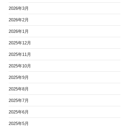
2026年3月
2026年2月
2026年1月
2025年12月
2025年11月
2025年10月
2025年9月
2025年8月
2025年7月
2025年6月
2025年5月