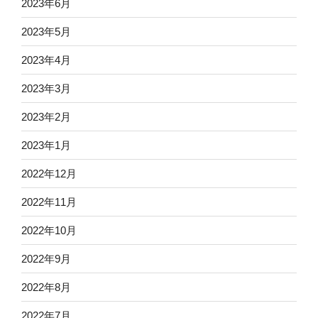
2023年6月
2023年5月
2023年4月
2023年3月
2023年2月
2023年1月
2022年12月
2022年11月
2022年10月
2022年9月
2022年8月
2022年7月