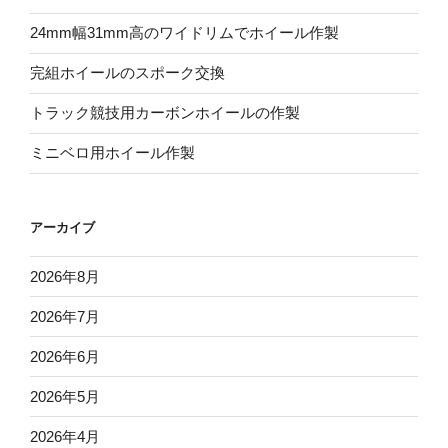
24mm幅31mm高のワイドリムでホイール作製
完組ホイールのスポーク交換
トラック競技用カーボンホイールの作製
ミニベロ用ホイール作製
アーカイブ
2026年8月
2026年7月
2026年6月
2026年5月
2026年4月