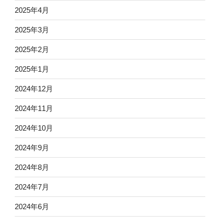
2025年4月
2025年3月
2025年2月
2025年1月
2024年12月
2024年11月
2024年10月
2024年9月
2024年8月
2024年7月
2024年6月