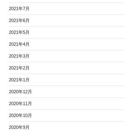
2021年7月
2021年6月
2021年5月
2021年4月
2021年3月
2021年2月
2021年1月
2020年12月
2020年11月
2020年10月
2020年9月