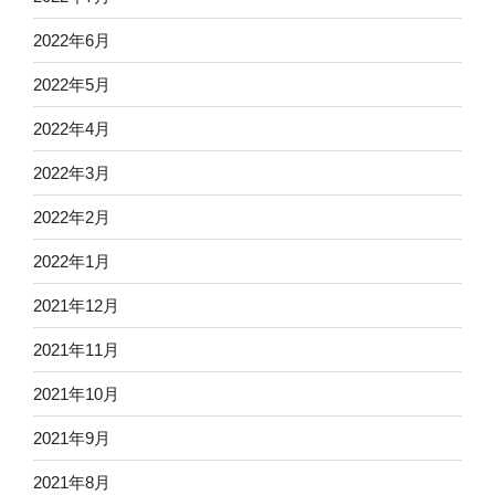
2022年6月
2022年5月
2022年4月
2022年3月
2022年2月
2022年1月
2021年12月
2021年11月
2021年10月
2021年9月
2021年8月