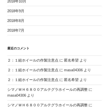
2018年10月
2018年9月
2018年8月
2018年7月
最近のコメント
２：１組ホイールの作製注意点
に
匿名希望
より
２：１組ホイールの作製注意点
に
masa04306
より
２：１組ホイールの作製注意点
に
匿名希望
より
シマノＷＨ６８００アルテグラホイールの再調整
に
masa04306
より
シマノＷＨ６８００アルテグラホイールの再調整
に