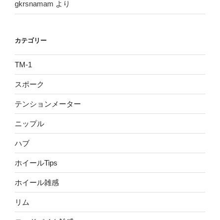
gkrsnamam
より
カテゴリー
TM-1
スポーク
テンションメーター
ニップル
ハブ
ホイールTips
ホイール雑感
リム