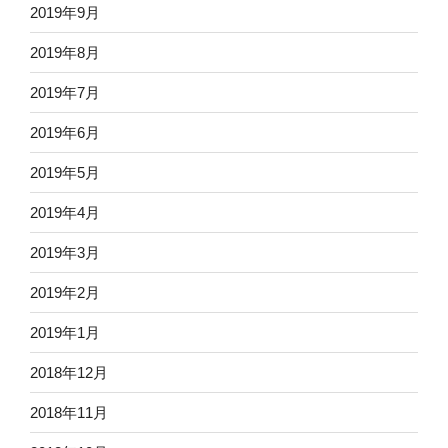
2019年9月
2019年8月
2019年7月
2019年6月
2019年5月
2019年4月
2019年3月
2019年2月
2019年1月
2018年12月
2018年11月