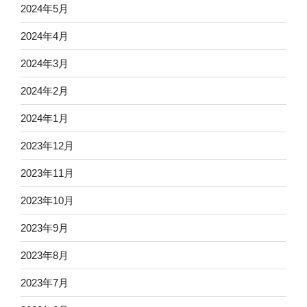
2024年5月
2024年4月
2024年3月
2024年2月
2024年1月
2023年12月
2023年11月
2023年10月
2023年9月
2023年8月
2023年7月