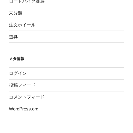
ロードバイク雑感
未分類
注文ホイール
道具
メタ情報
ログイン
投稿フィード
コメントフィード
WordPress.org