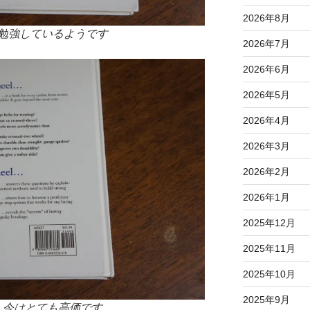
2026年8月
勉強しているようです
2026年7月
2026年6月
2026年5月
2026年4月
2026年3月
2026年2月
2026年1月
2025年12月
2025年11月
2025年10月
2025年9月
た 今はとても高価です