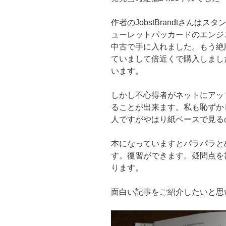
作者のJobstBrandtさん
ューレットパッカードのエンジ
中古で手に入れました。もう絶
ていまして倍近くで購入しまし
います。
しかし不心得者がネットにアッ
ることが出来ます。私も恥ずか
人ですがやはり紙ベースで見る
本になっていますとパラパラと
す。復習ができます。疑問点を
ります。
面白い記事をご紹介したいと思