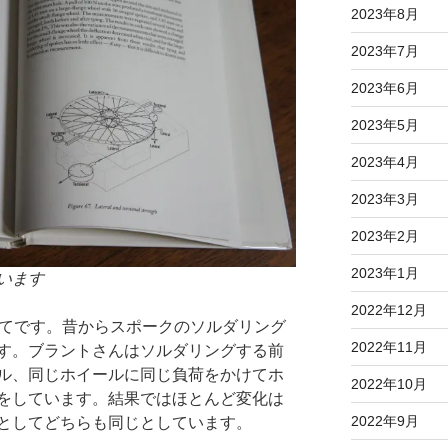
2023年8月
2023年7月
2023年6月
2023年5月
2023年4月
2023年3月
2023年2月
2023年1月
います
2022年12月
いてです。昔からスポークのソルダリング
2022年11月
す。ブラントさんはソルダリングする前
ル、同じホイールに同じ負荷をかけてホ
2022年10月
をしています。結果ではほとんど変化は
2022年9月
としてどちらも同じとしています。