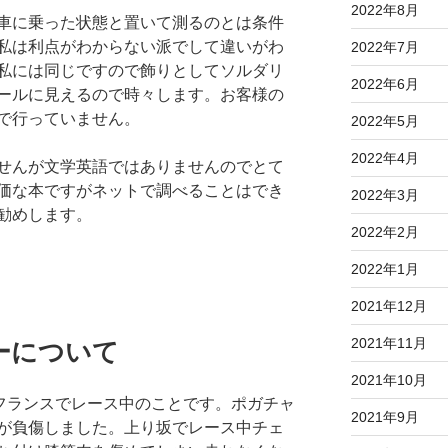
2022年8月
車に乗った状態と置いて測るのとは条件
私は利点がわからない派でして違いがわ
2022年7月
私には同じですので飾りとしてソルダリ
2022年6月
ールに見えるので時々します。お客様の
で行っていません。
2022年5月
2022年4月
せんが文学英語ではありませんのでとて
価な本ですがネットで調べることはでき
2022年3月
勧めします。
2022年2月
2022年1月
2021年12月
2021年11月
ーについて
2021年10月
ドフランスでレース中のことです。ポガチャ
2021年9月
が負傷しました。上り坂でレース中チェ