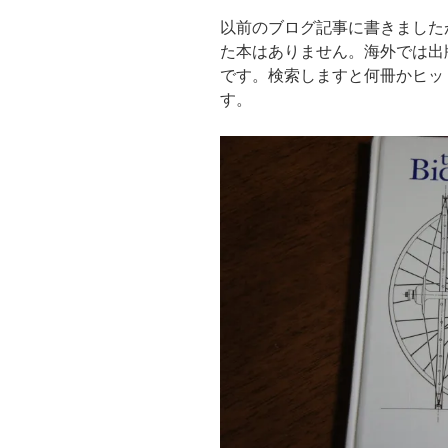
以前のブログ記事に書きました
た本はありません。海外では出
です。検索しますと何冊かヒッ
す。