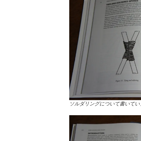
ソルダリングについて書いてい