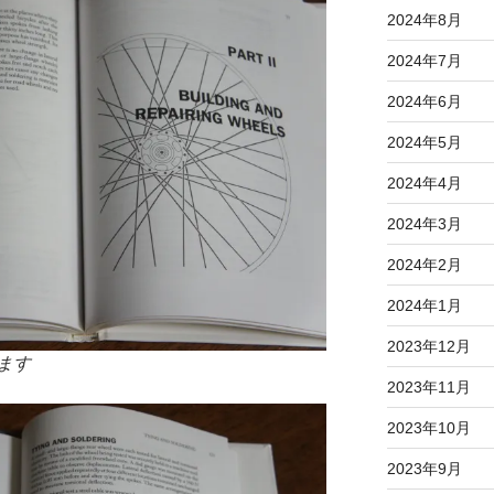
2024年8月
2024年7月
2024年6月
2024年5月
2024年4月
2024年3月
2024年2月
2024年1月
2023年12月
ます
2023年11月
2023年10月
2023年9月