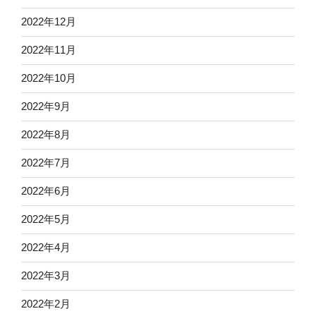
2022年12月
2022年11月
2022年10月
2022年9月
2022年8月
2022年7月
2022年6月
2022年5月
2022年4月
2022年3月
2022年2月