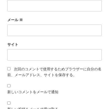
メール
※
サイト
次回のコメントで使用するためブラウザーに自分の名
前、メールアドレス、サイトを保存する。
新しいコメントをメールで通知