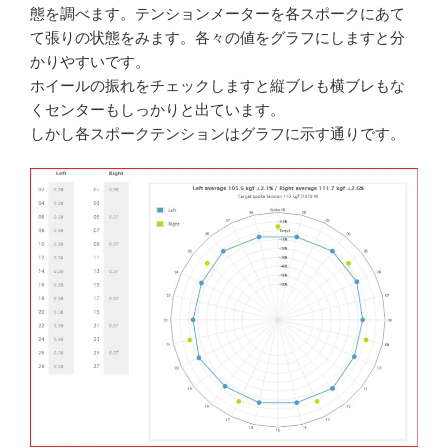
態を調べます。テンションメーターを各スポークにあて
て張りの状態をみます。各々の値をグラフにしますと分
かりやすいです。
ホイールの振れをチェックしますと縦ブレも横ブレもな
くセンターもしっかりと出ています。
しかし各スポークテンションはグラフに示す通りです。