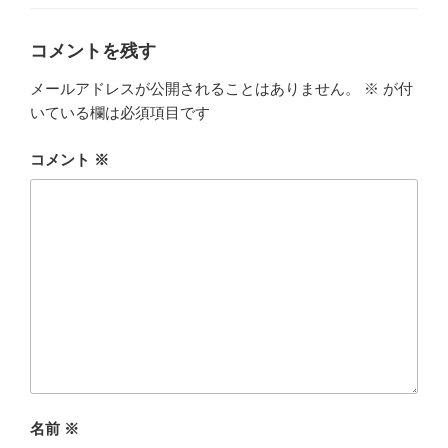
ゴ
リ
ー
コメントを残す
メールアドレスが公開されることはありません。
※
が付
いている欄は必須項目です
コメント
※
名前
※