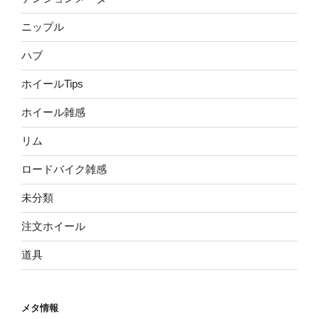
ニップル
ハブ
ホイールTips
ホイール雑感
リム
ロードバイク雑感
未分類
注文ホイール
道具
メタ情報