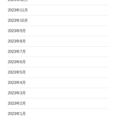
2023年11月
2023年10月
2023年9月
2023年8月
2023年7月
2023年6月
2023年5月
2023年4月
2023年3月
2023年2月
2023年1月