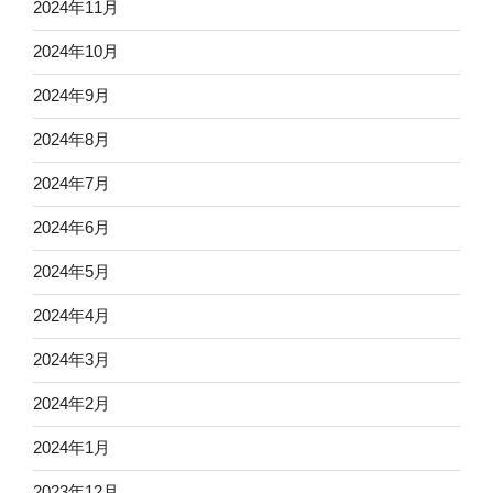
2024年11月
2024年10月
2024年9月
2024年8月
2024年7月
2024年6月
2024年5月
2024年4月
2024年3月
2024年2月
2024年1月
2023年12月