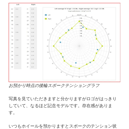
お預かり時点の後輪スポークテンショングラフ
写真を見ていただきますと分かりますがロゴがはっきり
していて、なるほど記念モデルです。存在感がありま
す。
いつもホイールを預かりますとスポークのテンション状