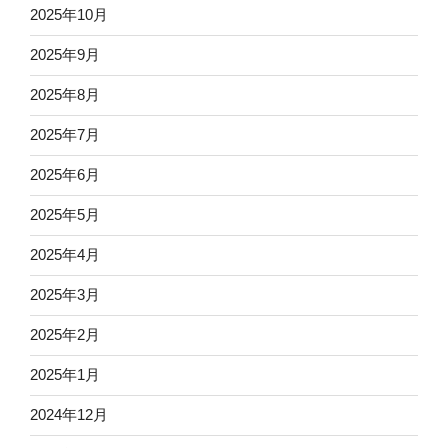
2025年10月
2025年9月
2025年8月
2025年7月
2025年6月
2025年5月
2025年4月
2025年3月
2025年2月
2025年1月
2024年12月