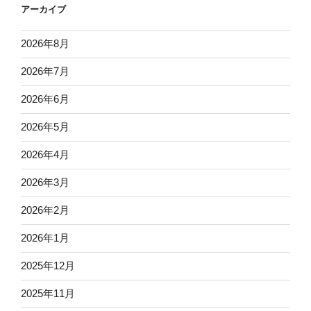
アーカイブ
2026年8月
2026年7月
2026年6月
2026年5月
2026年4月
2026年3月
2026年2月
2026年1月
2025年12月
2025年11月