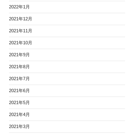
2022年1月
2021年12月
2021年11月
2021年10月
2021年9月
2021年8月
2021年7月
2021年6月
2021年5月
2021年4月
2021年3月