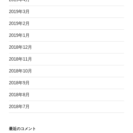
2019年3月
2019年2月
2019年1月
2018年12月
2018年11月
2018年10月
2018年9月
2018年8月
2018年7月
最近のコメント