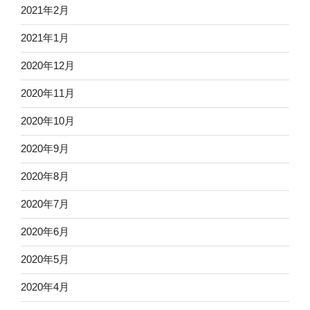
2021年2月
2021年1月
2020年12月
2020年11月
2020年10月
2020年9月
2020年8月
2020年7月
2020年6月
2020年5月
2020年4月