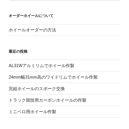
オーダーホイールについて
ホイールオーダーの方法
最近の投稿
AL31Wアルミリムでホイール作製
24mm幅31mm高のワイドリムでホイール作製
完組ホイールのスポーク交換
トラック競技用カーボンホイールの作製
ミニベロ用ホイール作製