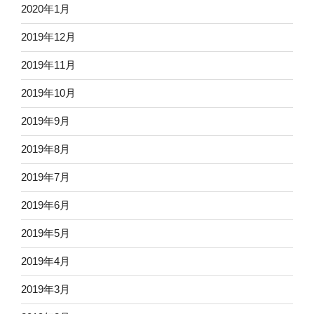
2020年1月
2019年12月
2019年11月
2019年10月
2019年9月
2019年8月
2019年7月
2019年6月
2019年5月
2019年4月
2019年3月