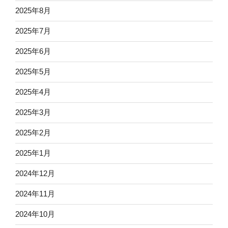
2025年8月
2025年7月
2025年6月
2025年5月
2025年4月
2025年3月
2025年2月
2025年1月
2024年12月
2024年11月
2024年10月