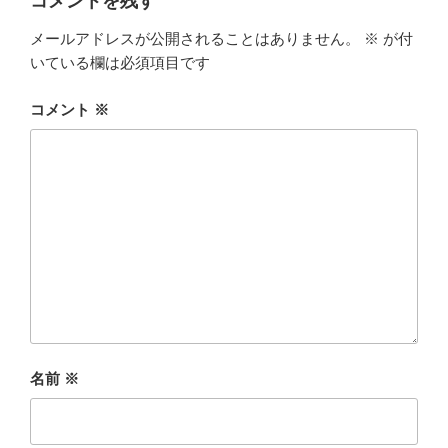
コメントを残す
メールアドレスが公開されることはありません。
※
が付
いている欄は必須項目です
コメント
※
名前
※