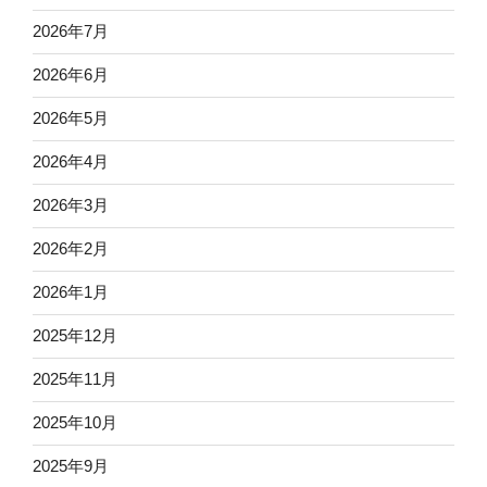
2026年7月
2026年6月
2026年5月
2026年4月
2026年3月
2026年2月
2026年1月
2025年12月
2025年11月
2025年10月
2025年9月