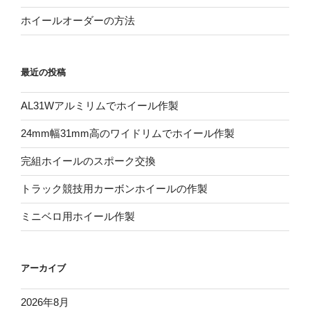
ホイールオーダーの方法
最近の投稿
AL31Wアルミリムでホイール作製
24mm幅31mm高のワイドリムでホイール作製
完組ホイールのスポーク交換
トラック競技用カーボンホイールの作製
ミニベロ用ホイール作製
アーカイブ
2026年8月