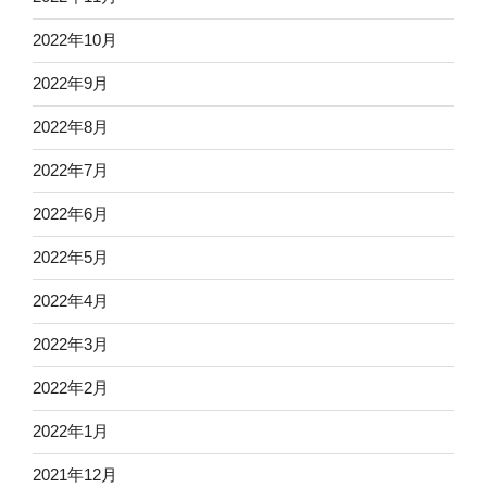
2022年10月
2022年9月
2022年8月
2022年7月
2022年6月
2022年5月
2022年4月
2022年3月
2022年2月
2022年1月
2021年12月