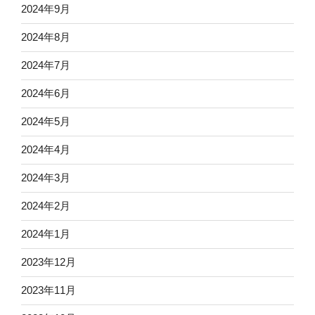
2024年9月
2024年8月
2024年7月
2024年6月
2024年5月
2024年4月
2024年3月
2024年2月
2024年1月
2023年12月
2023年11月