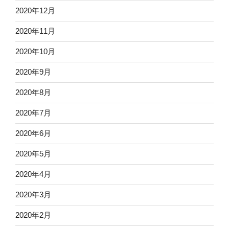
2020年12月
2020年11月
2020年10月
2020年9月
2020年8月
2020年7月
2020年6月
2020年5月
2020年4月
2020年3月
2020年2月