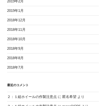
2019年2月
2019年1月
2018年12月
2018年11月
2018年10月
2018年9月
2018年8月
2018年7月
最近のコメント
２：１組ホイールの作製注意点
に
匿名希望
より