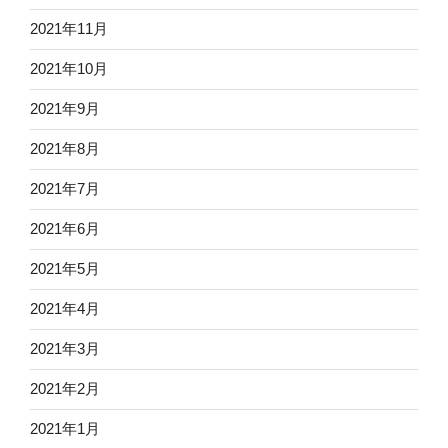
2021年11月
2021年10月
2021年9月
2021年8月
2021年7月
2021年6月
2021年5月
2021年4月
2021年3月
2021年2月
2021年1月