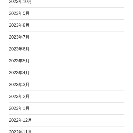
2023年10月
2023年9月
2023年8月
2023年7月
2023年6月
2023年5月
2023年4月
2023年3月
2023年2月
2023年1月
2022年12月
2022年11月