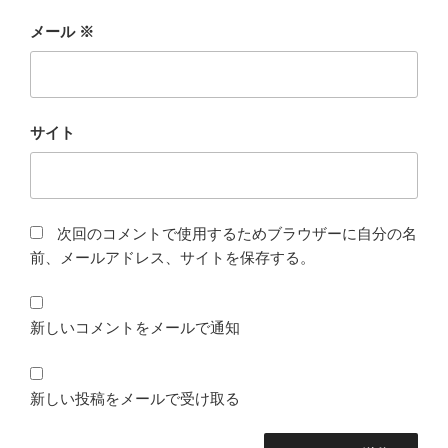
メール
※
サイト
次回のコメントで使用するためブラウザーに自分の名
前、メールアドレス、サイトを保存する。
新しいコメントをメールで通知
新しい投稿をメールで受け取る