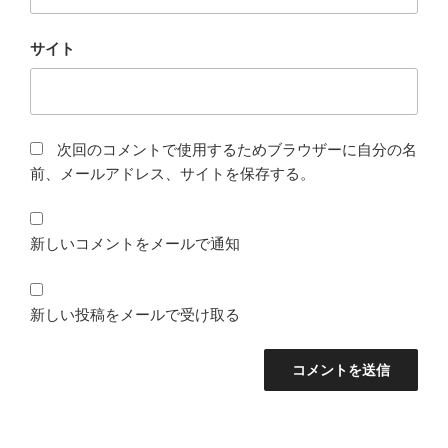
サイト
次回のコメントで使用するためブラウザーに自分の名
前、メールアドレス、サイトを保存する。
新しいコメントをメールで通知
新しい投稿をメールで受け取る