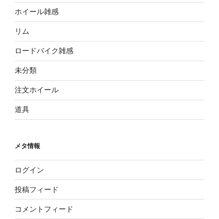
ホイール雑感
リム
ロードバイク雑感
未分類
注文ホイール
道具
メタ情報
ログイン
投稿フィード
コメントフィード