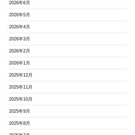
2026年6月
2026年5月
2026年4月
2026年3月
2026年2月
2026年1月
2025年12月
2025年11月
2025年10月
2025年9月
2025年8月