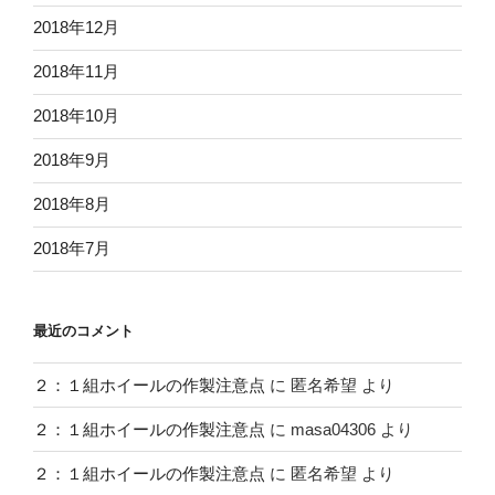
2018年12月
2018年11月
2018年10月
2018年9月
2018年8月
2018年7月
最近のコメント
２：１組ホイールの作製注意点
に
匿名希望
より
２：１組ホイールの作製注意点
に
masa04306
より
２：１組ホイールの作製注意点
に
匿名希望
より