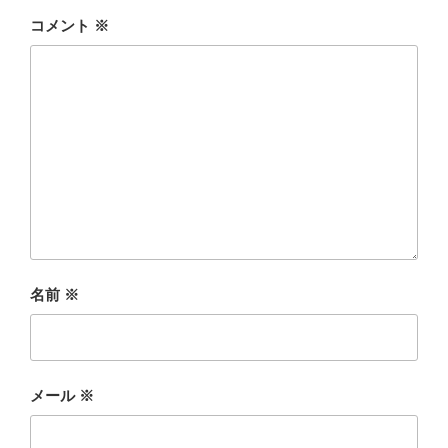
コメント
※
名前
※
メール
※