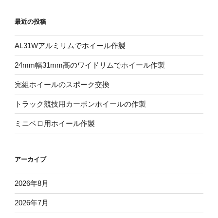
最近の投稿
AL31Wアルミリムでホイール作製
24mm幅31mm高のワイドリムでホイール作製
完組ホイールのスポーク交換
トラック競技用カーボンホイールの作製
ミニベロ用ホイール作製
アーカイブ
2026年8月
2026年7月