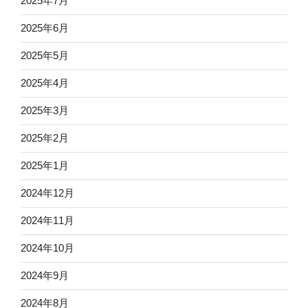
2025年7月
2025年6月
2025年5月
2025年4月
2025年3月
2025年2月
2025年1月
2024年12月
2024年11月
2024年10月
2024年9月
2024年8月