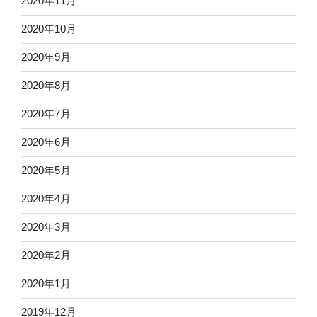
2020年11月
2020年10月
2020年9月
2020年8月
2020年7月
2020年6月
2020年5月
2020年4月
2020年3月
2020年2月
2020年1月
2019年12月