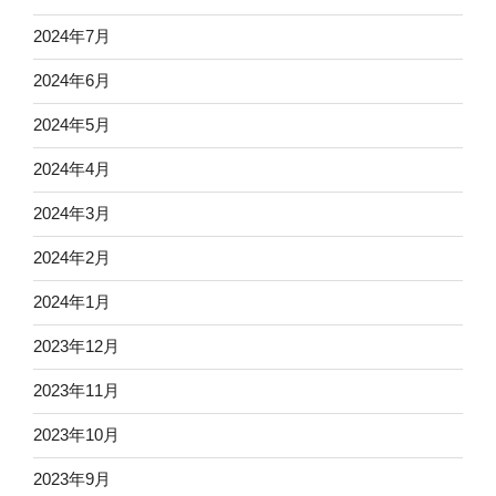
2024年7月
2024年6月
2024年5月
2024年4月
2024年3月
2024年2月
2024年1月
2023年12月
2023年11月
2023年10月
2023年9月