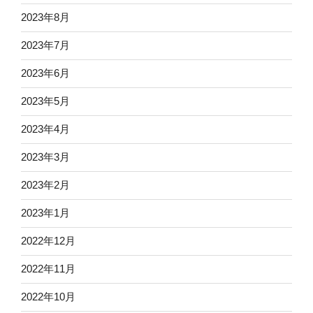
2023年8月
2023年7月
2023年6月
2023年5月
2023年4月
2023年3月
2023年2月
2023年1月
2022年12月
2022年11月
2022年10月