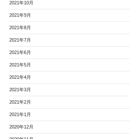
2021年10月
2021年9月
2021年8月
2021年7月
2021年6月
2021年5月
2021年4月
2021年3月
2021年2月
2021年1月
2020年12月