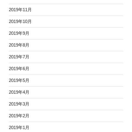
2019年11月
2019年10月
2019年9月
2019年8月
2019年7月
2019年6月
2019年5月
2019年4月
2019年3月
2019年2月
2019年1月