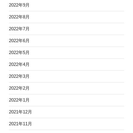
2022年9月
2022年8月
2022年7月
2022年6月
2022年5月
2022年4月
2022年3月
2022年2月
2022年1月
2021年12月
2021年11月