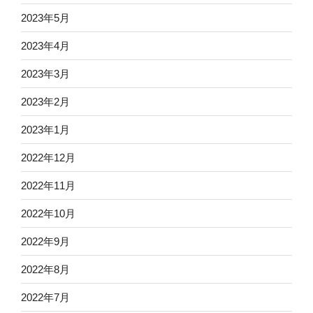
2023年5月
2023年4月
2023年3月
2023年2月
2023年1月
2022年12月
2022年11月
2022年10月
2022年9月
2022年8月
2022年7月