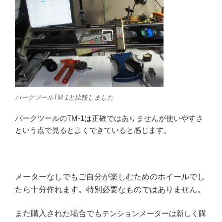
パークツールTM-1と比較しました
パークツールのTM-1は正確ではありませんが使いやすさ
という点で見るとよくできていると感じます。
メーターなしでもご自分が楽しむためのホイールでし
たら十分作れます。特別必要なものではありません。
また購入された場合でも
テンションメーターは新しく購