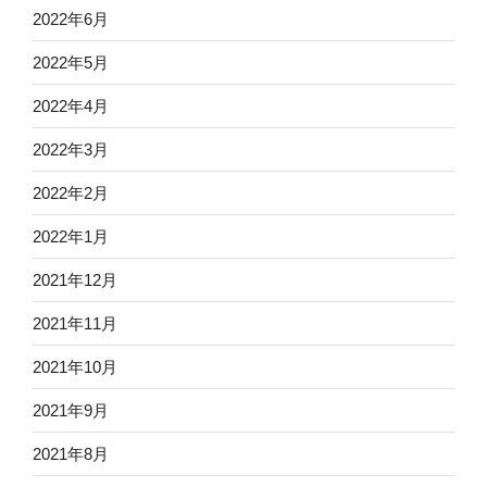
2022年6月
2022年5月
2022年4月
2022年3月
2022年2月
2022年1月
2021年12月
2021年11月
2021年10月
2021年9月
2021年8月