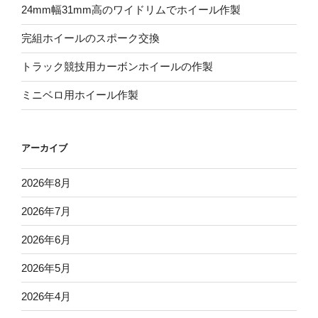
24mm幅31mm高のワイドリムでホイール作製
完組ホイールのスポーク交換
トラック競技用カーボンホイールの作製
ミニベロ用ホイール作製
アーカイブ
2026年8月
2026年7月
2026年6月
2026年5月
2026年4月