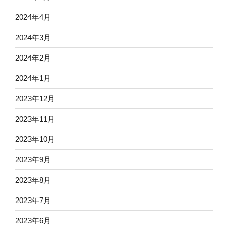
2024年4月
2024年3月
2024年2月
2024年1月
2023年12月
2023年11月
2023年10月
2023年9月
2023年8月
2023年7月
2023年6月