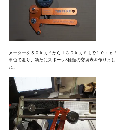
メーターを５０ｋｇｆから１３０ｋｇｆまで１０ｋｇｆ
単位で測り、新たにスポーク3種類の交換表を作りまし
た。