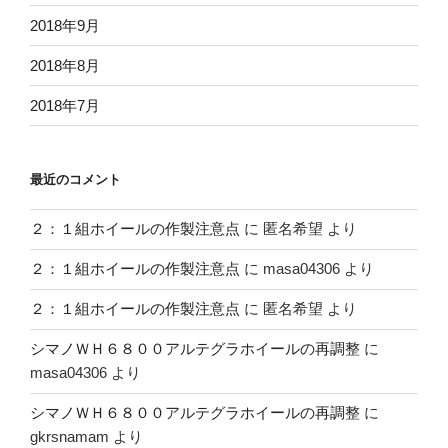
2018年9月
2018年8月
2018年7月
最近のコメント
２：１組ホイールの作製注意点
に
匿名希望
より
２：１組ホイールの作製注意点
に
masa04306
より
２：１組ホイールの作製注意点
に
匿名希望
より
シマノＷＨ６８００アルテグラホイールの再調整
に
masa04306
より
シマノＷＨ６８００アルテグラホイールの再調整
に
gkrsnamam
より