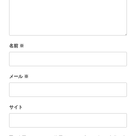
名前
※
メール
※
サイト