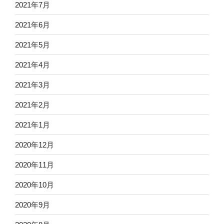
2021年7月
2021年6月
2021年5月
2021年4月
2021年3月
2021年2月
2021年1月
2020年12月
2020年11月
2020年10月
2020年9月