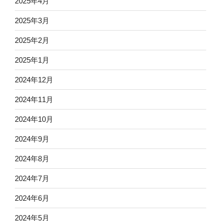
2025年4月
2025年3月
2025年2月
2025年1月
2024年12月
2024年11月
2024年10月
2024年9月
2024年8月
2024年7月
2024年6月
2024年5月