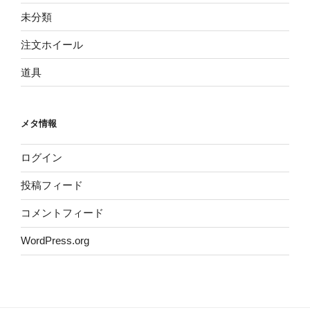
未分類
注文ホイール
道具
メタ情報
ログイン
投稿フィード
コメントフィード
WordPress.org