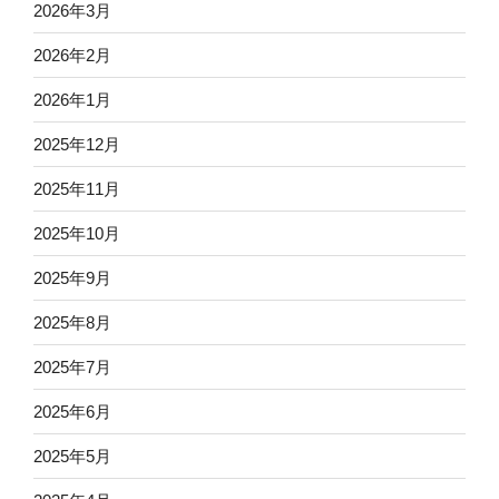
2026年3月
2026年2月
2026年1月
2025年12月
2025年11月
2025年10月
2025年9月
2025年8月
2025年7月
2025年6月
2025年5月