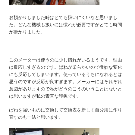
お預かりしました時はとても扱いにくいなと思いまし
た。どんな機械も扱いには慣れが必要ですがとても時間
が掛かりました。
このメーターは使うのに少し慣れがいるようです。理由
は反応しすぎるのです。ばねが柔らかいので微妙な変化
にも反応してしまいます。使っているうちになれるとは
思うのですが反応が良すぎます。メーカーにはそれぞれ
意図がありますので私がどうのこうのいうことはないと
は思いますが私の素直な印象です。
ばねを強いものに交換して交換表を新しく自分用に作り
直すのも一法と思います。