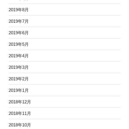
2019年8月
2019年7月
2019年6月
2019年5月
2019年4月
2019年3月
2019年2月
2019年1月
2018年12月
2018年11月
2018年10月