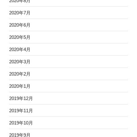
2020年8月
2020年7月
2020年6月
2020年5月
2020年4月
2020年3月
2020年2月
2020年1月
2019年12月
2019年11月
2019年10月
2019年9月