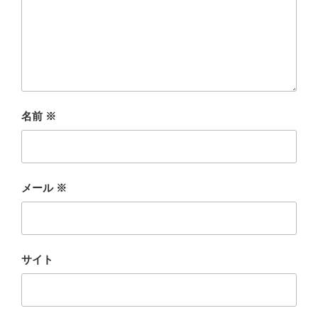
名前
※
メール
※
サイト