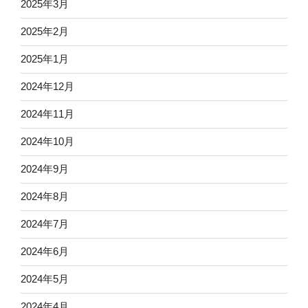
2025年3月
2025年2月
2025年1月
2024年12月
2024年11月
2024年10月
2024年9月
2024年8月
2024年7月
2024年6月
2024年5月
2024年4月