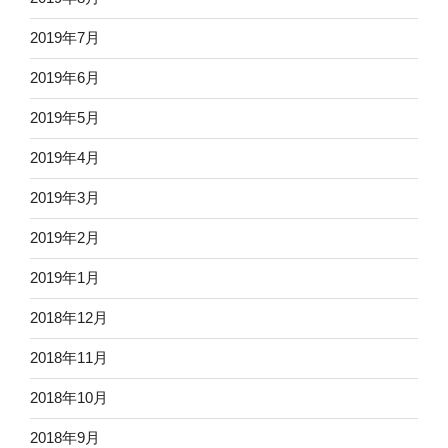
2019年7月
2019年6月
2019年5月
2019年4月
2019年3月
2019年2月
2019年1月
2018年12月
2018年11月
2018年10月
2018年9月