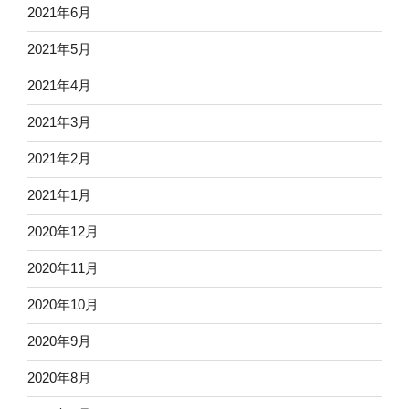
2021年6月
2021年5月
2021年4月
2021年3月
2021年2月
2021年1月
2020年12月
2020年11月
2020年10月
2020年9月
2020年8月