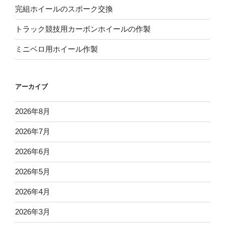
完組ホイールのスポーク交換
トラック競技用カーボンホイールの作製
ミニベロ用ホイール作製
アーカイブ
2026年8月
2026年7月
2026年6月
2026年5月
2026年4月
2026年3月