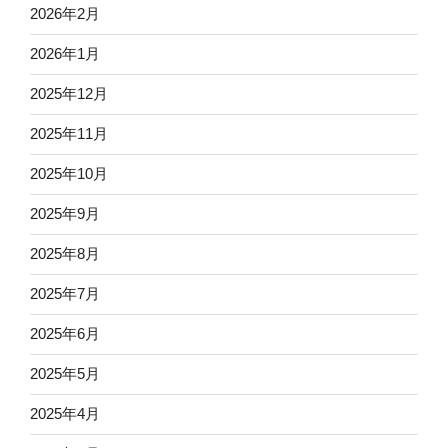
2026年2月
2026年1月
2025年12月
2025年11月
2025年10月
2025年9月
2025年8月
2025年7月
2025年6月
2025年5月
2025年4月