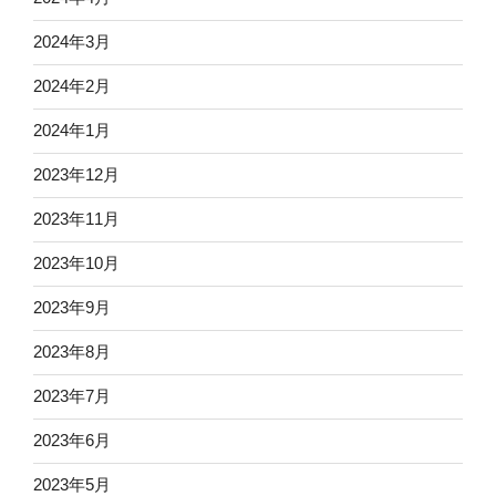
2024年3月
2024年2月
2024年1月
2023年12月
2023年11月
2023年10月
2023年9月
2023年8月
2023年7月
2023年6月
2023年5月