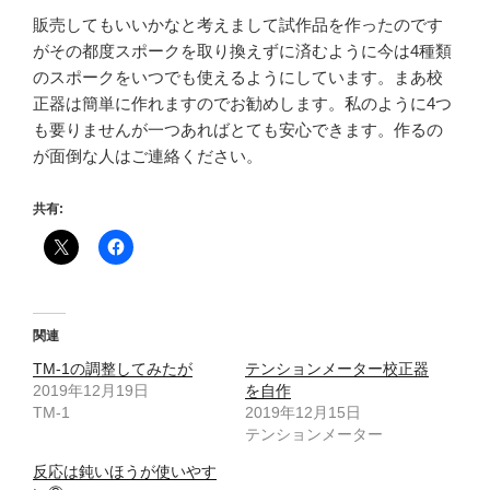
販売してもいいかなと考えまして試作品を作ったのです
がその都度スポークを取り換えずに済むように今は4種類
のスポークをいつでも使えるようにしています。まあ校
正器は簡単に作れますのでお勧めします。私のように4つ
も要りませんが一つあればとても安心できます。作るの
が面倒な人はご連絡ください。
共有:
関連
TM-1の調整してみたが
テンションメーター校正器
2019年12月19日
を自作
TM-1
2019年12月15日
テンションメーター
反応は鈍いほうが使いやす