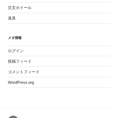
注文ホイール
道具
メタ情報
ログイン
投稿フィード
コメントフィード
WordPress.org