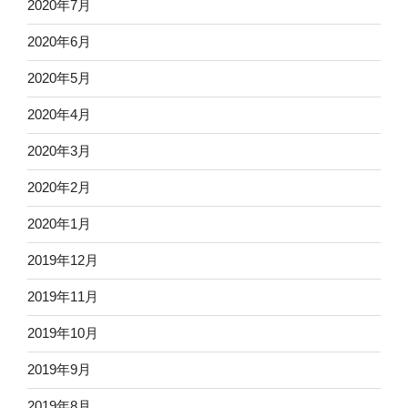
2020年7月
2020年6月
2020年5月
2020年4月
2020年3月
2020年2月
2020年1月
2019年12月
2019年11月
2019年10月
2019年9月
2019年8月