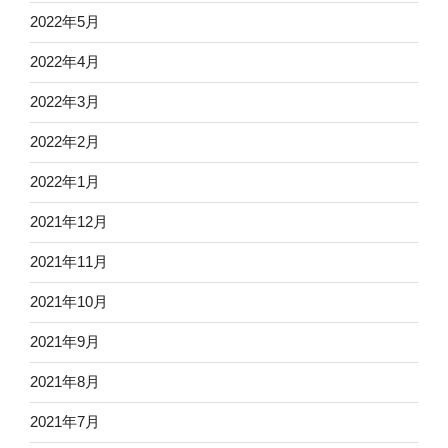
2022年5月
2022年4月
2022年3月
2022年2月
2022年1月
2021年12月
2021年11月
2021年10月
2021年9月
2021年8月
2021年7月