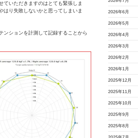
2026年7月
せていただきますのはとても緊張しま
やはり失敗しないかと思ってしまいま
2026年6月
2026年5月
テンションを計測して記録することから
2026年4月
2026年3月
2026年2月
2026年1月
2025年12月
2025年11月
2025年10月
2025年9月
2025年8月
2025年7月