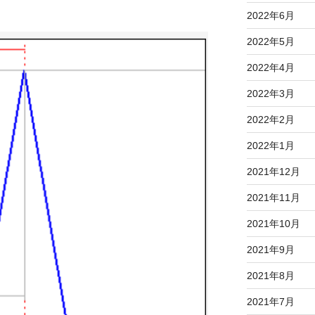
2022年6月
2022年5月
2022年4月
2022年3月
2022年2月
2022年1月
2021年12月
2021年11月
2021年10月
2021年9月
2021年8月
2021年7月