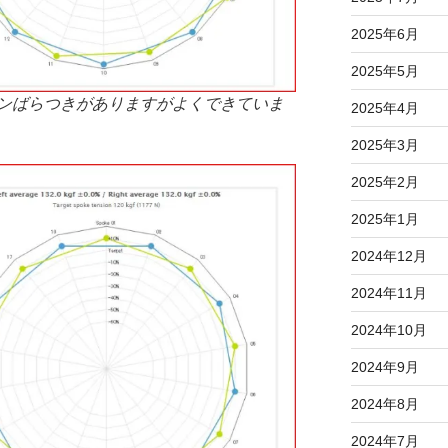
2025年6月
2025年5月
ンばらつきがありますがよくできていま
2025年4月
2025年3月
2025年2月
2025年1月
2024年12月
2024年11月
2024年10月
2024年9月
2024年8月
2024年7月