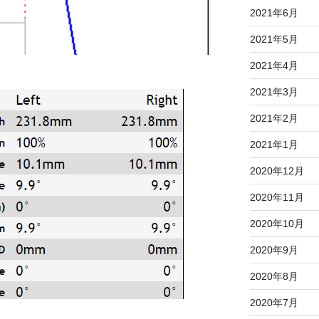
2021年6月
2021年5月
2021年4月
2021年3月
2021年2月
2021年1月
2020年12月
2020年11月
2020年10月
2020年9月
2020年8月
2020年7月