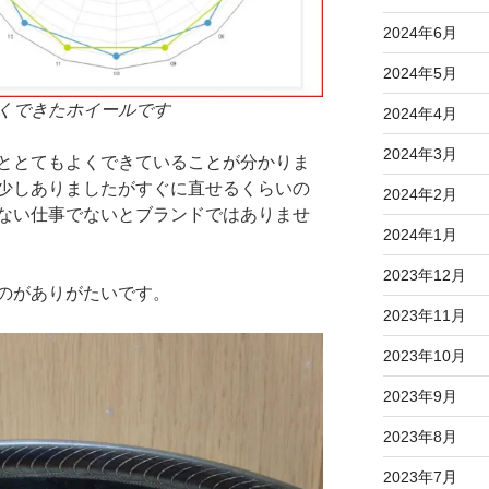
2024年6月
2024年5月
くできたホイールです
2024年4月
2024年3月
ととてもよくできていることが分かりま
少しありましたがすぐに直せるくらいの
2024年2月
ない仕事でないとブランドではありませ
2024年1月
2023年12月
のがありがたいです。
2023年11月
2023年10月
2023年9月
2023年8月
2023年7月