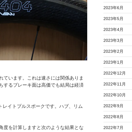
2023年6月
2023年5月
2023年4月
2023年3月
2023年2月
2023年1月
2022年12月
れています。これは速さには関係ありま
2022年11月
ちするブレーキ面は高価でも結局は経済
2022年10月
2022年9月
ストレイトプルスポークです。ハブ、リム
2022年8月
角度を計算しますと次のような結果とな
2022年7月