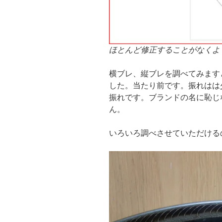
ほとんど修正することがなくよ
横ブレ、縦ブレを調べてみます
した。当たり前です。振れはは
振れです。ブランドの名に恥じ
ん。
いろいろ調べさせていただける