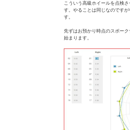
こういう高級ホイールを点検さ
す。やることは同じなのですが
す。
先ずはお預かり時点のスポーク
始まります。