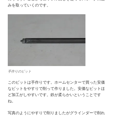
みを取っていくのです。
手作りのビット
このビットは手作りです。ホームセンターで買った安価
なビットをやすりで削って作りました。安価なビットほ
ど加工がしやすいです。鉄が柔らかいということです
ね。
写真のようにやすりで削りましたがグラインダーで削れ