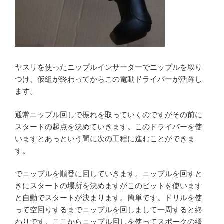
ヤスリを使ったニップルインサーターでニップルを取り
つけ、仮組が終わってからこの電動ドライバーが活躍し
ます。
通常ニップル回しで振れを取っていくのですがその前に
スタートの起点を決めていきます。このドライバーを使
いますとあっという間に次の工程に進むことができま
す。
でニップルを順番に回していきます。ニップルを回すと
きにスタートの場所を決めますがこのビットを使います
と自動でスタートが決まります。簡単です。ドリルを使
って空回りするまでニップルを回しまして一周すると終
わりです。ここからニップル回しを使ってスポークの緩