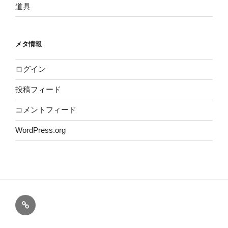
道具
メタ情報
ログイン
投稿フィード
コメントフィード
WordPress.org
ホ
イ
ー