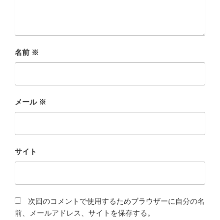
名前
※
メール
※
サイト
次回のコメントで使用するためブラウザーに自分の名
前、メールアドレス、サイトを保存する。