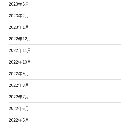
2023年3月
2023年2月
2023年1月
2022年12月
2022年11月
2022年10月
2022年9月
2022年8月
2022年7月
2022年6月
2022年5月