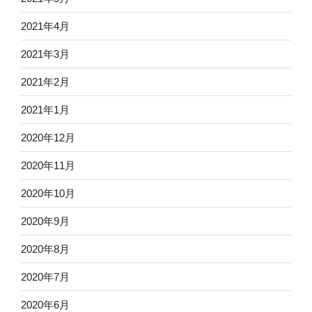
2021年4月
2021年3月
2021年2月
2021年1月
2020年12月
2020年11月
2020年10月
2020年9月
2020年8月
2020年7月
2020年6月