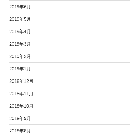
2019年6月
2019年5月
2019年4月
2019年3月
2019年2月
2019年1月
2018年12月
2018年11月
2018年10月
2018年9月
2018年8月