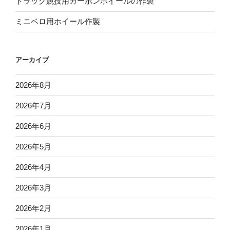
トラック競技用カーボンホイールの作製
ミニベロ用ホイール作製
アーカイブ
2026年8月
2026年7月
2026年6月
2026年5月
2026年4月
2026年3月
2026年2月
2026年1月