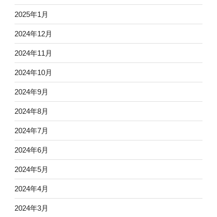
2025年1月
2024年12月
2024年11月
2024年10月
2024年9月
2024年8月
2024年7月
2024年6月
2024年5月
2024年4月
2024年3月