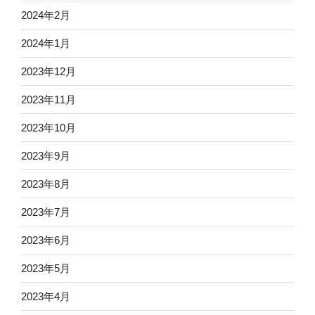
2024年2月
2024年1月
2023年12月
2023年11月
2023年10月
2023年9月
2023年8月
2023年7月
2023年6月
2023年5月
2023年4月