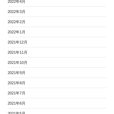
2022年4月
2022年3月
2022年2月
2022年1月
2021年12月
2021年11月
2021年10月
2021年9月
2021年8月
2021年7月
2021年6月
2021年5月