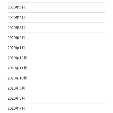
2020年5月
2020年4月
2020年3月
2020年2月
2020年1月
2019年12月
2019年11月
2019年10月
2019年9月
2019年8月
2019年7月