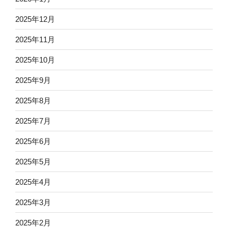
2025年12月
2025年11月
2025年10月
2025年9月
2025年8月
2025年7月
2025年6月
2025年5月
2025年4月
2025年3月
2025年2月