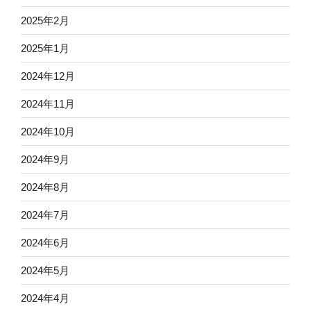
2025年2月
2025年1月
2024年12月
2024年11月
2024年10月
2024年9月
2024年8月
2024年7月
2024年6月
2024年5月
2024年4月