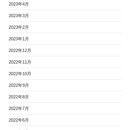
2023年4月
2023年3月
2023年2月
2023年1月
2022年12月
2022年11月
2022年10月
2022年9月
2022年8月
2022年7月
2022年6月