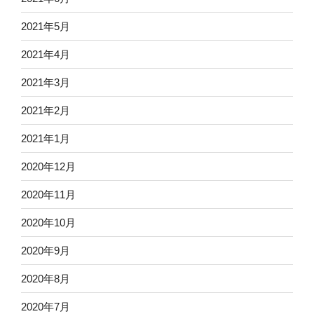
2021年5月
2021年4月
2021年3月
2021年2月
2021年1月
2020年12月
2020年11月
2020年10月
2020年9月
2020年8月
2020年7月