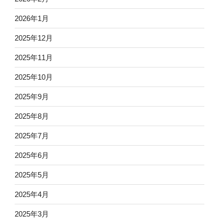
2026年1月
2025年12月
2025年11月
2025年10月
2025年9月
2025年8月
2025年7月
2025年6月
2025年5月
2025年4月
2025年3月