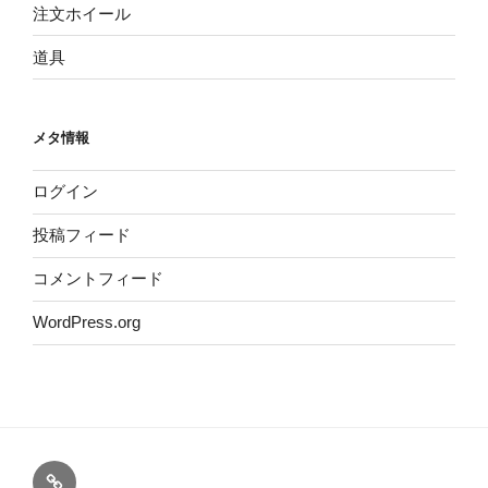
注文ホイール
道具
メタ情報
ログイン
投稿フィード
コメントフィード
WordPress.org
ホ