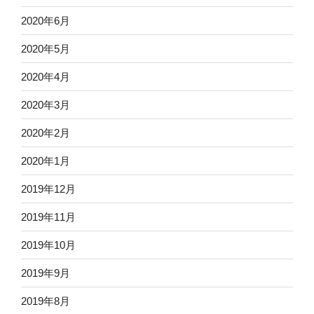
2020年6月
2020年5月
2020年4月
2020年3月
2020年2月
2020年1月
2019年12月
2019年11月
2019年10月
2019年9月
2019年8月