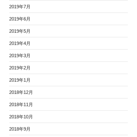
2019年7月
2019年6月
2019年5月
2019年4月
2019年3月
2019年2月
2019年1月
2018年12月
2018年11月
2018年10月
2018年9月