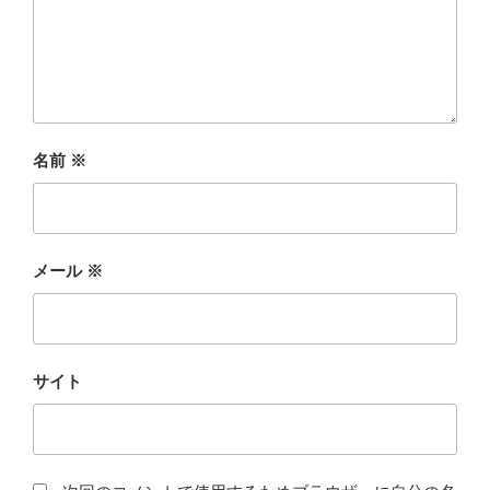
名前
※
メール
※
サイト