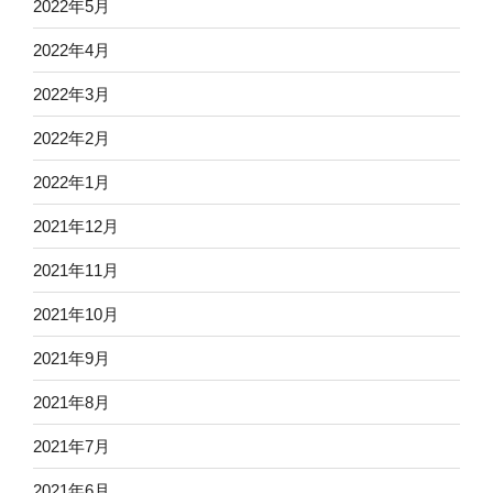
2022年5月
2022年4月
2022年3月
2022年2月
2022年1月
2021年12月
2021年11月
2021年10月
2021年9月
2021年8月
2021年7月
2021年6月