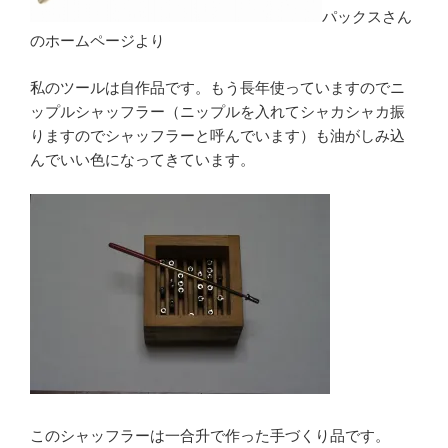
パックスさん
のホームページより
私のツールは自作品です。もう長年使っていますのでニ
ップルシャッフラー（ニップルを入れてシャカシャカ振
りますのでシャッフラーと呼んでいます）も油がしみ込
んでいい色になってきています。
このシャッフラーは一合升で作った手づくり品です。