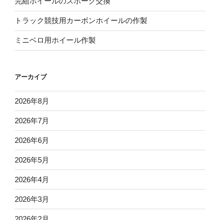
完組ホイールのスポーク交換
トラック競技用カーボンホイールの作製
ミニベロ用ホイール作製
アーカイブ
2026年8月
2026年7月
2026年6月
2026年5月
2026年4月
2026年3月
2026年2月