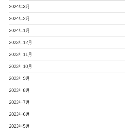
2024年3月
2024年2月
2024年1月
2023年12月
2023年11月
2023年10月
2023年9月
2023年8月
2023年7月
2023年6月
2023年5月