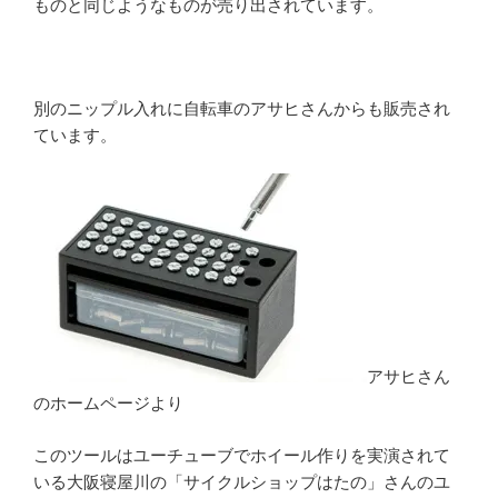
ものと同じようなものが売り出されています。
別のニップル入れに自転車のアサヒさんからも販売され
ています。
アサヒさん
のホームページより
このツールはユーチューブでホイール作りを実演されて
いる大阪寝屋川の「サイクルショップはたの」さんのユ