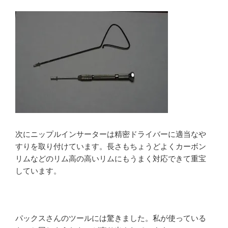
次にニップルインサーターは精密ドライバーに適当なや
すりを取り付けています。長さもちょうどよくカーボン
リムなどのリム高の高いリムにもうまく対応できて重宝
しています。
パックスさんのツールには驚きました。私が使っている